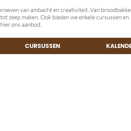
roeven van ambacht en creativiteit. Van broodbakken
 tot zeep maken. Ook bieden we enkele cursussen en
 hier ons aanbod.
CURSUSSEN
KALEND