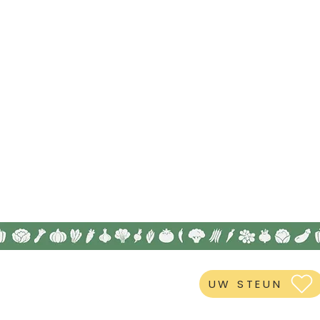
UW STEUN