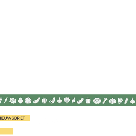
NIEUWSBRIEF