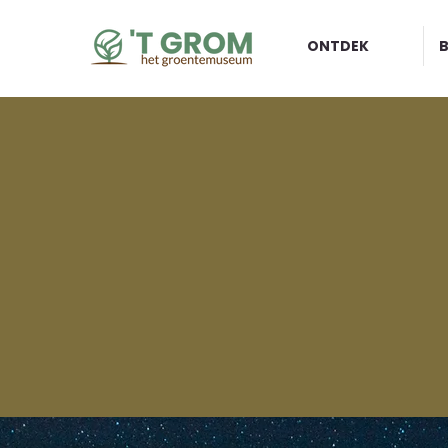
ONTDEK