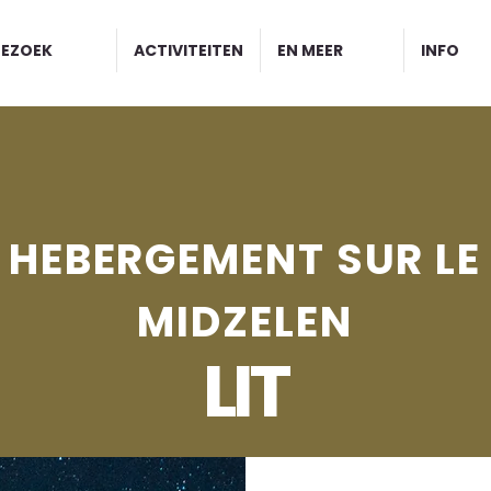
BEZOEK
ACTIVITEITEN
EN MEER
INFO
HEBERGEMENT SUR LE
MIDZELEN
LIT