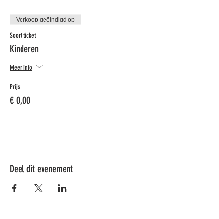
Verkoop geëindigd op
Soort ticket
Kinderen
Meer info
Prijs
€ 0,00
Deel dit evenement