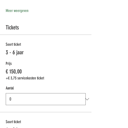
Meer weergeven
Tickets
Soort ticket
3 - 6 jaar
Prijs
€ 150,00
+€ 3,75 servicekosten ticket
Aantal
Soort ticket