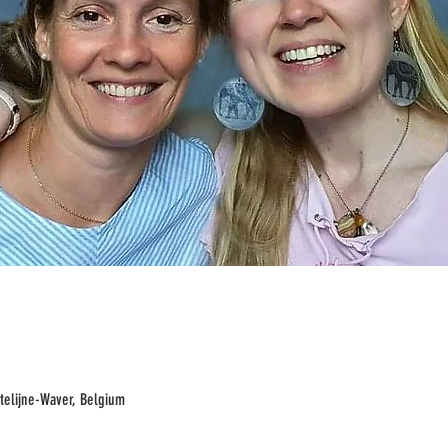
telijne-Waver, Belgium