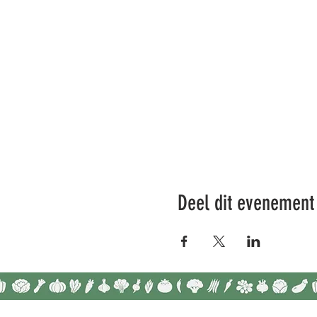
Deel dit evenement