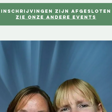
Inschrijvingen zijn afgesloten
Zie onze andere events