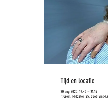
Tijd en locatie
20 aug 2020, 19:45 – 21:15
't Grom, Midzelen 25, 2860 Sint-Ka