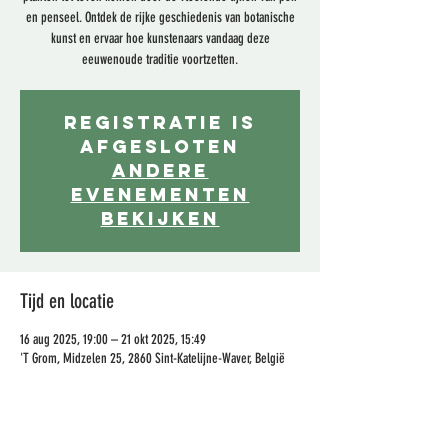
en penseel. Ontdek de rijke geschiedenis van botanische
kunst en ervaar hoe kunstenaars vandaag deze
eeuwenoude traditie voortzetten.
Registratie is
afgesloten
Andere
evenementen
bekijken
Tijd en locatie
16 aug 2025, 19:00 – 21 okt 2025, 15:49
'T Grom, Midzelen 25, 2860 Sint-Katelijne-Waver, België