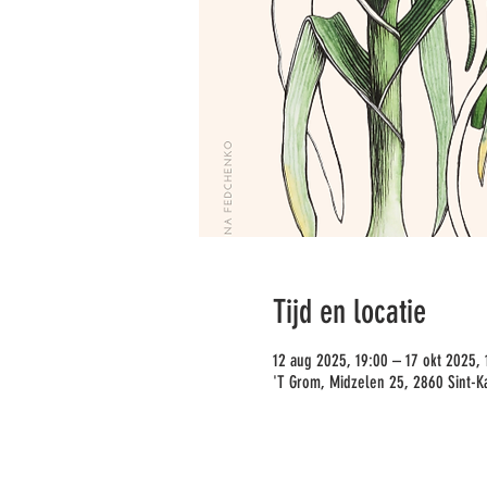
Tijd en locatie
12 aug 2025, 19:00 – 17 okt 2025, 
'T Grom, Midzelen 25, 2860 Sint-Ka