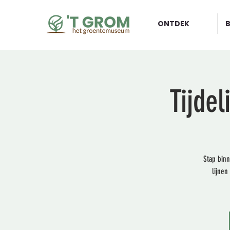
ONTDEK
Tijdel
Stap binn
lijnen