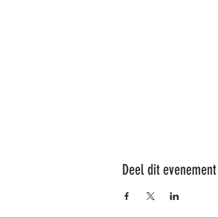
Deel dit evenement