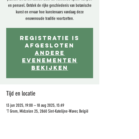
en penseel. Ontdek de rijke geschiedenis van botanische
kunst en ervaar hoe kunstenaars vandaag deze
eeuwenoude traditie voortzetten.
Registratie is
afgesloten
Andere
evenementen
bekijken
Tijd en locatie
13 jun 2025, 19:00 – 18 aug 2025, 15:49
'T Grom, Midzelen 25, 2860 Sint-Katelijne-Waver, België