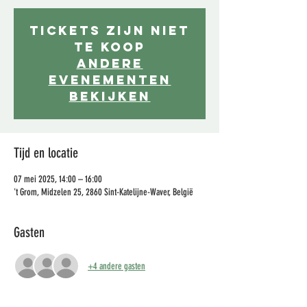
Tickets zijn niet
te koop
Andere
evenementen
bekijken
Tijd en locatie
07 mei 2025, 14:00 – 16:00
't Grom, Midzelen 25, 2860 Sint-Katelijne-Waver, België
Gasten
+4 andere gasten