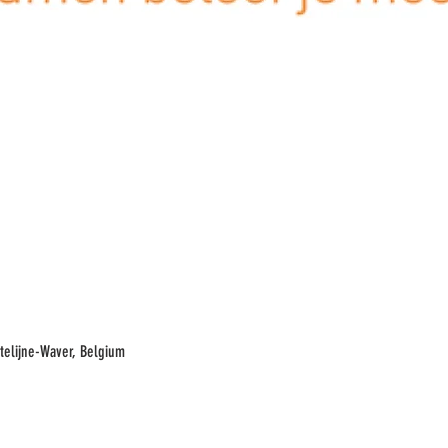
telijne-Waver, Belgium