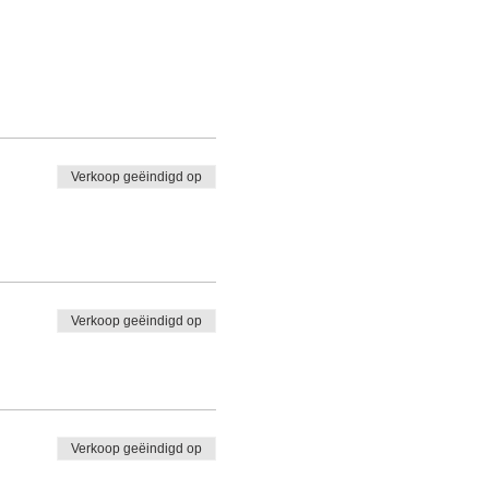
Verkoop geëindigd op
Verkoop geëindigd op
Verkoop geëindigd op