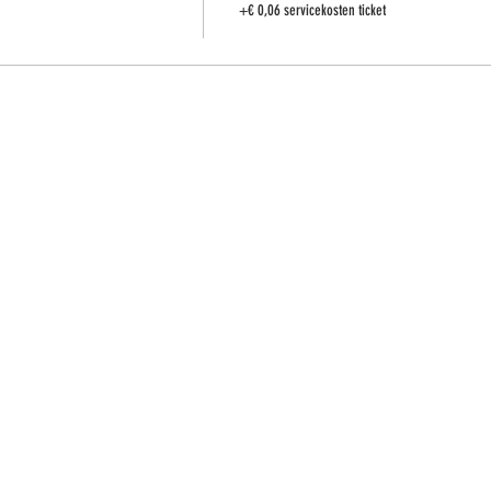
+€ 0,06 servicekosten ticket