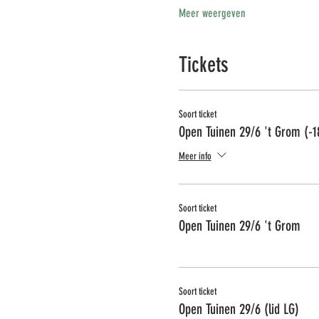
Meer weergeven
Tickets
Soort ticket
Open Tuinen 29/6 't Grom (-1
Meer info
Soort ticket
Open Tuinen 29/6 't Grom
Soort ticket
Open Tuinen 29/6 (lid LG)