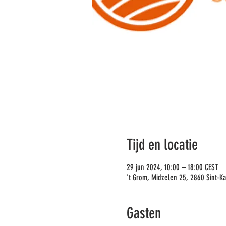
Tijd en locatie
29 jun 2024, 10:00 – 18:00 CEST
't Grom, Midzelen 25, 2860 Sint-Ka
Gasten