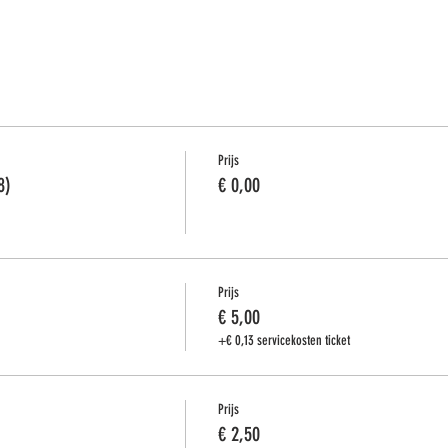
Prijs
8)
€ 0,00
Prijs
€ 5,00
+€ 0,13 servicekosten ticket
Prijs
€ 2,50