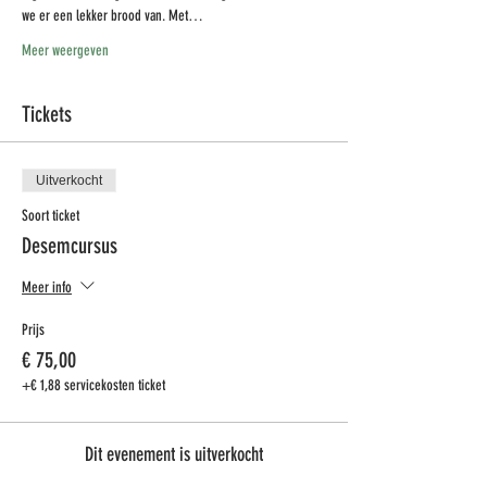
we er een lekker brood van. Met…
Meer weergeven
Tickets
Uitverkocht
Soort ticket
Desemcursus
Meer info
Prijs
€ 75,00
+€ 1,88 servicekosten ticket
Dit evenement is uitverkocht