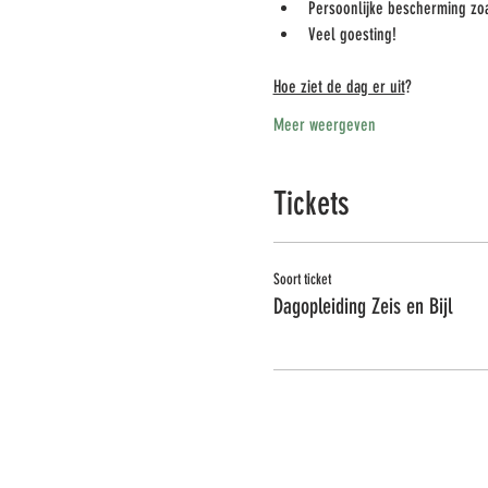
Persoonlijke bescherming zo
Veel goesting! 
Hoe ziet de dag er uit
?
Meer weergeven
Tickets
Soort ticket
Dagopleiding Zeis en Bijl