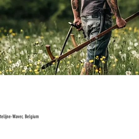
telijne-Waver, Belgium