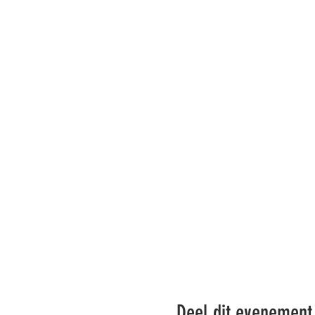
Deel dit evenement