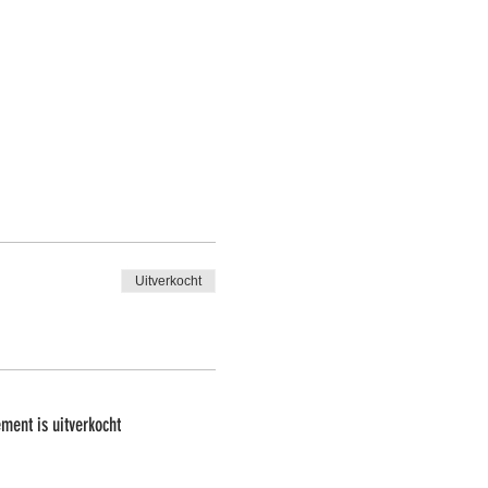
Uitverkocht
ment is uitverkocht