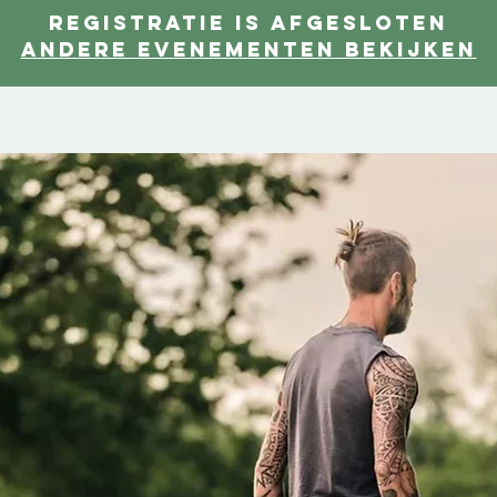
Registratie is afgesloten
Andere evenementen bekijken