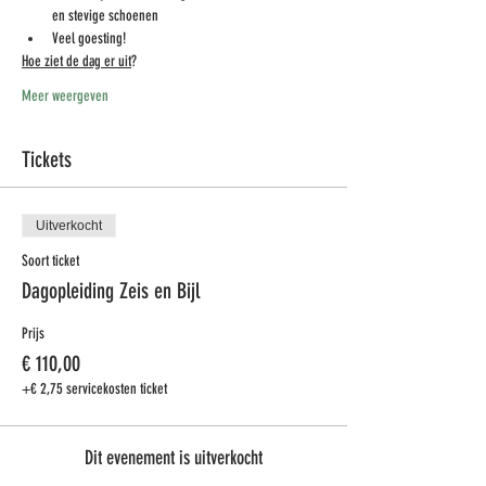
en stevige schoenen
Veel goesting! 
Hoe ziet de dag er uit
?
Meer weergeven
Tickets
Uitverkocht
Soort ticket
Dagopleiding Zeis en Bijl
Prijs
€ 110,00
+€ 2,75 servicekosten ticket
Dit evenement is uitverkocht