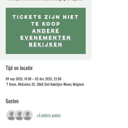
Tickets zijn niet
te koop
Andere
evenementen
bekijken
Tijd en locatie
09 sep 2025, 19:00 – 02 dec 2025, 22:00
'T Grom, Midzelen 25, 2860 Sint-Katelijne-Waver, Belgium
Gasten
+9 andere gasten