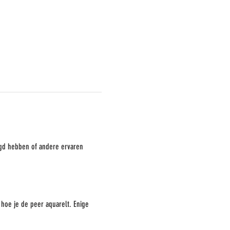
gd hebben of andere ervaren
hoe je de peer aquarelt. Enige