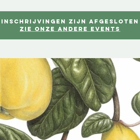
Inschrijvingen zijn afgesloten
Zie onze andere events