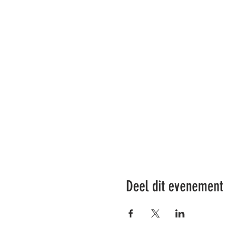
Deel dit evenement