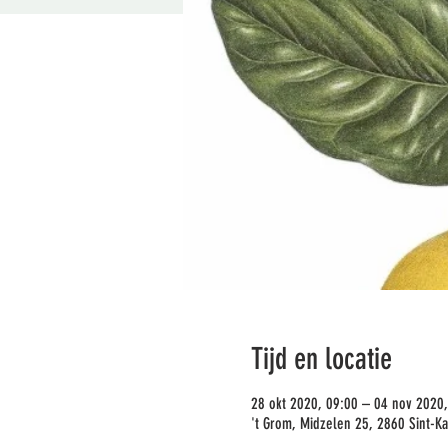
Tijd en locatie
28 okt 2020, 09:00 – 04 nov 2020,
't Grom, Midzelen 25, 2860 Sint-Ka