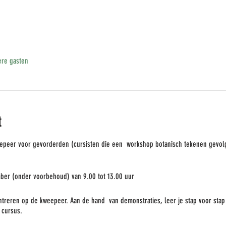
re gasten
t
epeer voor gevorderden (cursisten die een workshop botanisch tekenen gevol
ber (onder voorbehoud) van 9.00 tot 13.00 uur
reren op de kweepeer. Aan de hand van demonstraties, leer je stap voor stap 
 cursus.