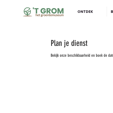
ONTDEK
Plan je dienst
Bekijk onze beschikbaarheid en boek de dat